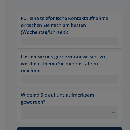
Für eine telefonische Kontaktaufnahme 
erreichen Sie mich am besten 
(Wochentag/Uhrzeit):
Lassen Sie uns gerne vorab wissen, zu 
welchem Thema Sie mehr erfahren 
möchten:
Wie sind Sie auf uns aufmerksam 
geworden?