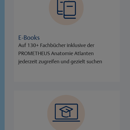
E-Books
Auf 130+ Fachbücher inklusive der
PROMETHEUS Anatomie Atlanten
jederzeit zugreifen und gezielt suchen