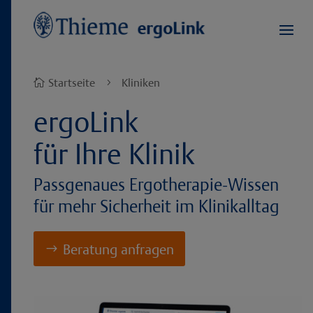
Startseite
Kliniken

5
ergoLink
für Ihre Klinik
Passgenaues Ergotherapie-Wissen
für mehr Sicherheit im Klinikalltag
Beratung anfragen