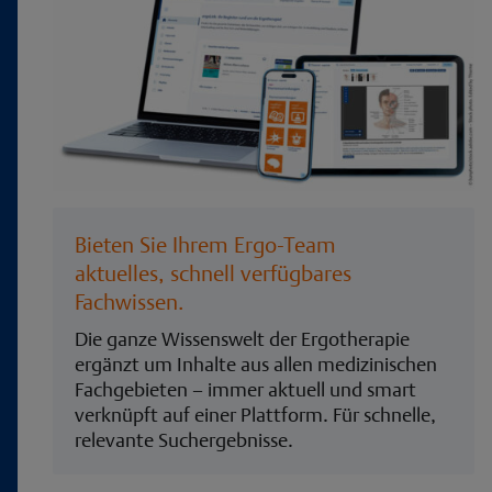
Bieten Sie Ihrem Ergo-Team
aktuelles, schnell verfügbares
Fachwissen.
Die ganze Wissenswelt der Ergotherapie
ergänzt um Inhalte aus allen medizinischen
Fachgebieten – immer aktuell und smart
verknüpft auf einer Plattform. Für schnelle,
relevante Suchergebnisse.