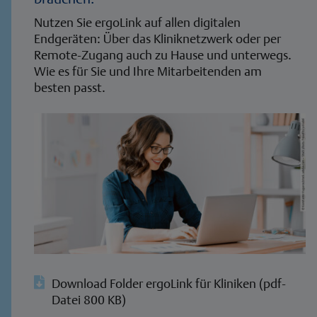
Nutzen Sie ergoLink auf allen digitalen
Endgeräten: Über das Kliniknetzwerk oder per
Remote-Zugang auch zu Hause und unterwegs.
Wie es für Sie und Ihre Mitarbeitenden am
besten passt.

Download Folder ergoLink für Kliniken (pdf-
Datei 800 KB)