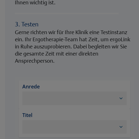
Ihnen wichtig ist.
3. Testen
Gerne richten wir für Ihre Klinik eine Testinstanz
ein. Ihr Ergotherapie-Team hat Zeit, um ergoLink
in Ruhe auszuprobieren. Dabei begleiten wir Sie
die gesamte Zeit mit einer direkten
Ansprechperson.
Anrede
Titel