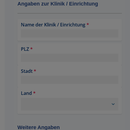
Angaben zur Klinik / Einrichtung
Name der Klinik / Einrichtung
*
PLZ
*
Stadt
*
Land
*
Weitere Angaben