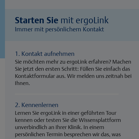
Starten Sie
mit ergoLink
Immer mit persönlichem Kontakt
1. Kontakt aufnehmen
Sie möchten mehr zu ergoLink erfahren? Machen
Sie jetzt den ersten Schritt: Füllen Sie einfach das
Kontaktformular aus. Wir melden uns zeitnah bei
Ihnen.
2. Kennenlernen
Lernen Sie ergoLink in einer geführten Tour
kennen oder testen Sie die Wissensplattform
unverbindlich an Ihrer Klinik. In einem
persönlichen Termin besprechen wir das, was