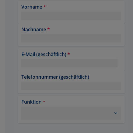
Vorname
*
Nachname
*
E-Mail (geschäftlich)
*
Telefonnummer (geschäftlich)
Funktion
*