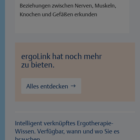
Beziehungen zwischen Nerven, Muskeln,
Knochen und Gefäßen erkunden
ergoLink hat noch mehr
zu bieten.
Alles entdecken
Intelligent verknüpftes Ergotherapie-
Wissen. Verfügbar, wann und wo Sie es
brauchen.