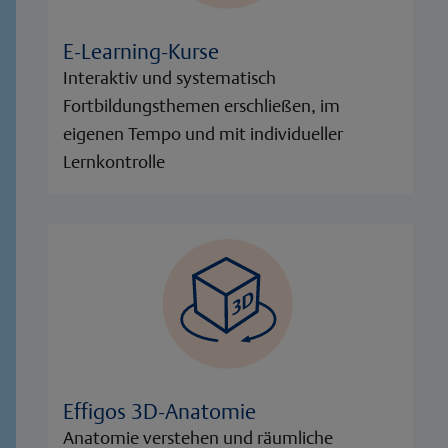
E-Learning-Kurse
Interaktiv und systematisch
Fortbildungsthemen erschließen, im
eigenen Tempo und mit individueller
Lernkontrolle
Effigos 3D-Anatomie
Anatomie verstehen und räumliche