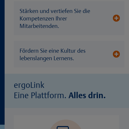
Stärken und vertiefen Sie die
Kompetenzen Ihrer
Mitarbeitenden.
Fördern Sie eine Kultur des
lebenslangen Lernens.
ergoLink
Eine Plattform.
Alles drin.