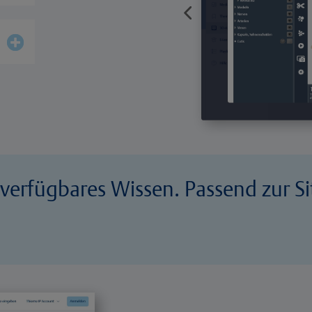
 verfügbares Wissen. Passend zur Si