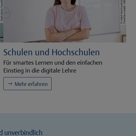
Schulen und Hochschulen
Für smartes Lernen und den einfachen
Einstieg in die digitale Lehre
Mehr erfahren
d unverbindlich