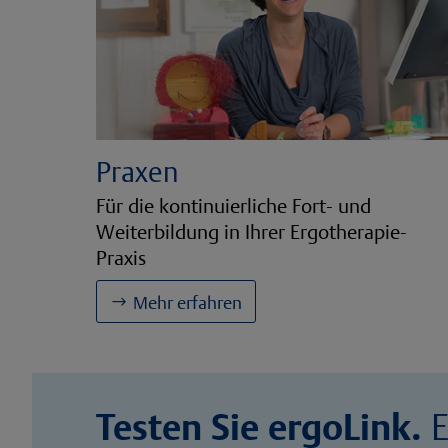
Praxen
Für die kontinuierliche Fort- und
Weiterbildung in Ihrer Ergotherapie-
Praxis
Mehr erfahren
Testen Sie ergoLink.
E