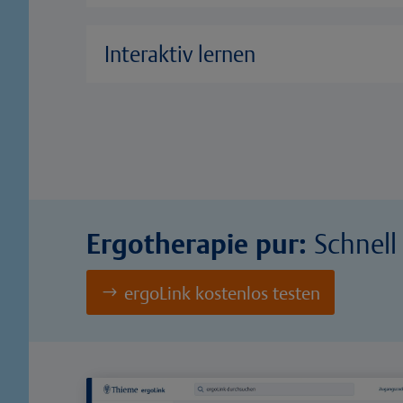
Interaktiv lernen
Ergotherapie pur:
Schnell
ergoLink kostenlos testen