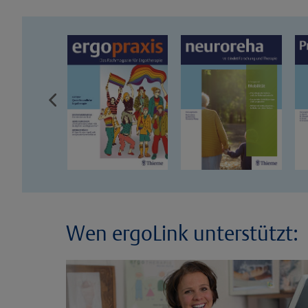
Wen ergoLink unterstützt: