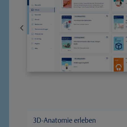
3D-Anatomie erleben