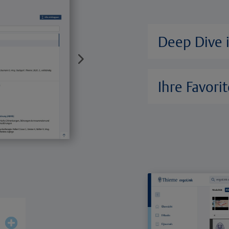
Deep Dive 
Ihre Favorit