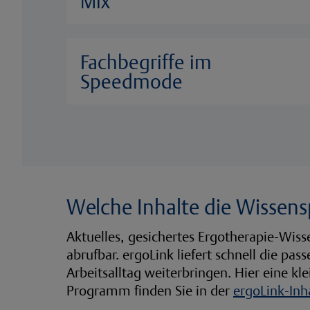
Mix
Fachbegriffe im
Speedmode
Welche Inhalte die Wissens
Aktuelles, gesichertes Ergotherapie-Wisse
abrufbar. ergoLink liefert schnell die pa
Arbeitsalltag weiterbringen. Hier eine kl
Programm finden Sie in der
ergoLink-Inh