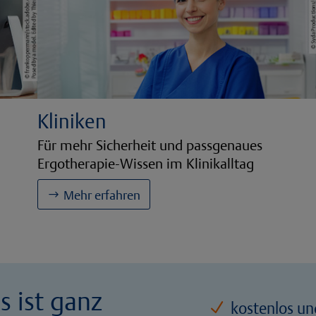
Kliniken
Für mehr Sicherheit und passgenaues
Ergotherapie-Wissen im Klinikalltag
Mehr erfahren
s ist ganz
kostenlos un
N