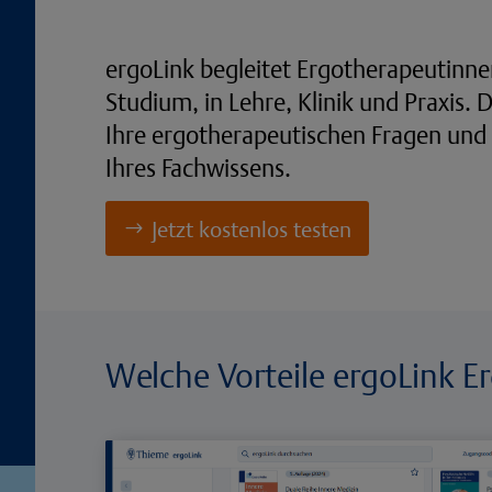
ergoLink begleitet Ergotherapeutinn
Studium, in Lehre, Klinik und Praxis. 
Ihre ergotherapeutischen Fragen und 
Ihres Fachwissens.
Jetzt kostenlos testen
Welche Vorteile ergoLink E