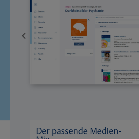
Der passende Medien-