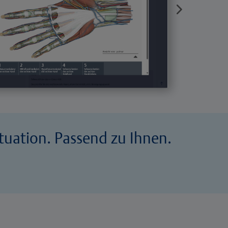
tuation. Passend zu Ihnen.