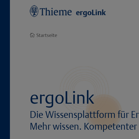
Startseite

ergoLink
Die Wissensplattform für E
Mehr wissen. Kompetenter